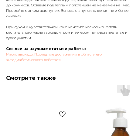
до кончиков. Оставьте под теплым полотенцем не менее чем на 1 час.
Промойте мягким шампунем. Волосы станут сильнее, мягче и более
«живые».
При сухой и чувствительной коже нанесите несколько капель
растительного масла авокадо утром и вечером на чувствительные и
сухие участки.
Ссылки на научные статьи и работы:
Масло авокадо: Последние достижения в области его
антидиабетического действия.
Смотрите также