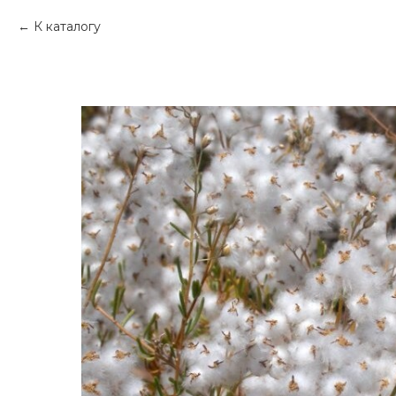
К каталогу