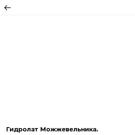
Гидролат Можжевельника.