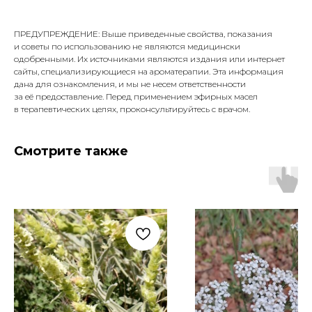
ПРЕДУПРЕЖДЕНИЕ: Выше приведенные свойства, показания
и советы по использованию не являются медицински
одобренными. Их источниками являются издания или интернет
сайты, специализирующиеся на ароматерапии. Эта информация
дана для ознакомления, и мы не несем ответственности
за её предоставление. Перед применением эфирных масел
в терапевтических целях, проконсультируйтесь с врачом.
Смотрите также