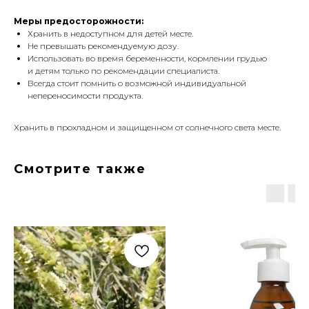
Меры предосторожности:
Хранить в недоступном для детей месте.
Не превышать рекомендуемую дозу.
Использовать во время беременности, кормлении грудью
и детям только по рекомендации специалиста.
Всегда стоит помнить о возможной индивидуальной
непереносимости продукта.
Хранить в прохладном и защищенном от солнечного света месте.
Смотрите также