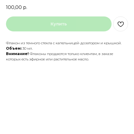
100,00
р.
Купить
Флакон из темного стекла с капельницей-дозатором и крышкой.
Объем:
30 мл.
Внимание!
Флаконы продаются только клиентам, в заказе
которых есть эфирное или растительное масло.