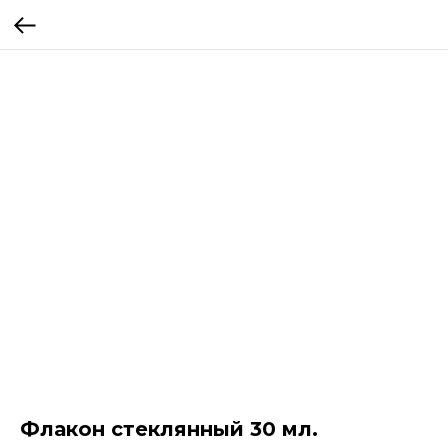
Флакон стеклянный 30 мл.