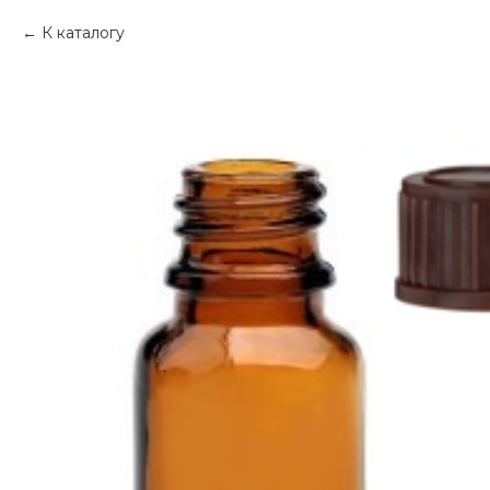
К каталогу